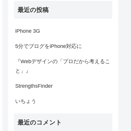
最近の投稿
iPhone 3G
5分でブログをiPhone対応に
『Webデザインの「プロだから考えるこ
と」』
StrengthsFinder
いちょう
最近のコメント