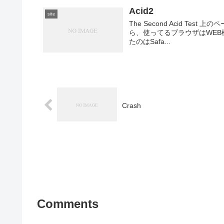
Acid2
site
The Second Acid Test
ら、使ってるブラウザはWEB
たのはSafa...
Crash
Comments