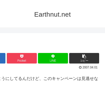
Earthnut.net
Pocket
LINE
コピー
2007.04.01
ようにしてるんだけど、このキャンペーンは見逃せな