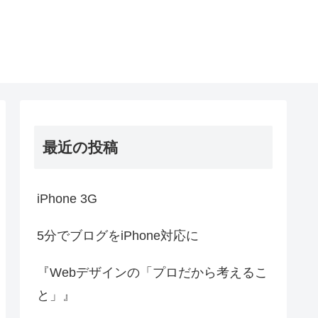
最近の投稿
iPhone 3G
5分でブログをiPhone対応に
『Webデザインの「プロだから考えるこ
と」』