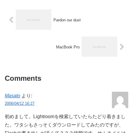
Pardon our dust
MacBook Pro
Comments
Masato
より:
2006/04/12 16:27
初めまして。Lightroomを検索していたらたどり着きまし
た。ワタシもさっそくダウンロードしてみたのですが、