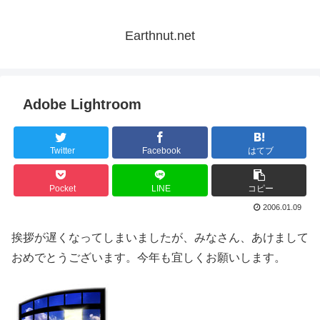
Earthnut.net
Adobe Lightroom
Twitter
Facebook
はてブ
Pocket
LINE
コピー
2006.01.09
挨拶が遅くなってしまいましたが、みなさん、あけまして
おめでとうございます。今年も宜しくお願いします。