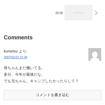
25:00
Comments
kometsu
より:
2007/02/23 23:34
母ちゃんまだ働いてる。
多分、今年が最後だな。
でも兄ちゃん、キャンプしたかったりして？
コメントを書き込む